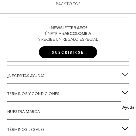
BACK TO TOP
¡NEWSLETTER AEO!
ÚNETE A
#AECOLOMBIA
Y RECIBE UN REGALO ESPECIAL
SUSCRIBIRSE
¿NECESITAS AYUDA?
TÉRMINOS Y CONDICIONES
Ayuda
NUESTRA MARCA
TÉRMINOS LEGALES