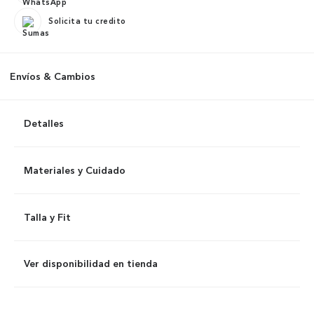
Solicita tu credito
Envíos & Cambios
Detalles
Materiales y Cuidado
Talla y Fit
Ver disponibilidad en tienda