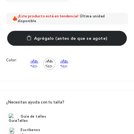
¡Este producto está en tendencia!
Última unidad
disponible
Color:
¿Necesitas ayuda con tu talla?
Guía de tallas
Escríbenos