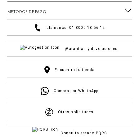
METODOS DE PAGO
Llámanos: 01 8000 18 56 12
¡Garantias y devoluciones!
Encuentra tu tienda
Compra por WhatsApp
Otras solicitudes
Consulta estado PQRS