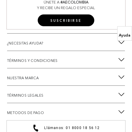
ÚNETE A
#AECOLOMBIA
Y RECIBE UN REGALO ESPECIAL
SUSCRIBIRSE
Ayuda
¿NECESITAS AYUDA?
TÉRMINOS Y CONDICIONES
NUESTRA MARCA
TÉRMINOS LEGALES
METODOS DE PAGO
Llámanos: 01 8000 18 56 12