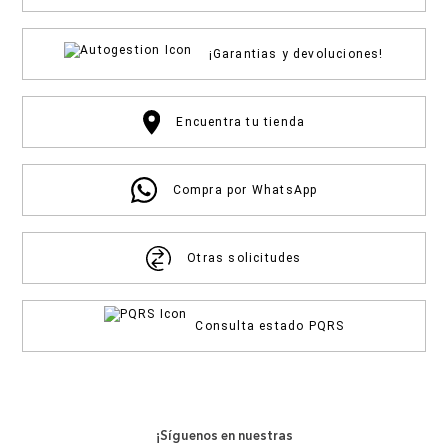
¡Garantias y devoluciones!
Encuentra tu tienda
Compra por WhatsApp
Otras solicitudes
Consulta estado PQRS
¡Síguenos en nuestras