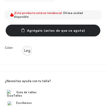
¡Este producto está en tendencia!
Última unidad
disponible
Color:
¿Necesitas ayuda con tu talla?
Guía de tallas
Escríbenos