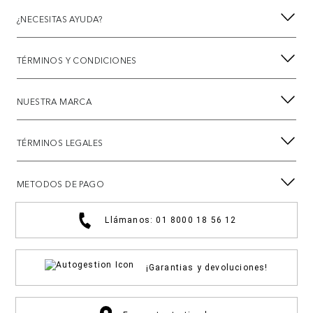
¿NECESITAS AYUDA?
TÉRMINOS Y CONDICIONES
NUESTRA MARCA
TÉRMINOS LEGALES
METODOS DE PAGO
Llámanos: 01 8000 18 56 12
¡Garantias y devoluciones!