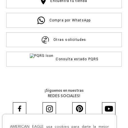
Encuentra tu tienda
Compra por WhatsApp
Otras solicitudes
Consulta estado PQRS
¡Síguenos en nuestras
REDES SOCIALES!
AMERICAN EAGLE usa cookies para darte la mejor