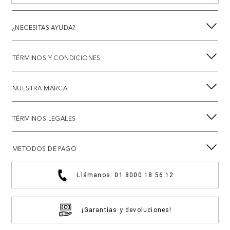
¿NECESITAS AYUDA?
TÉRMINOS Y CONDICIONES
NUESTRA MARCA
TÉRMINOS LEGALES
METODOS DE PAGO
Llámanos: 01 8000 18 56 12
¡Garantias y devoluciones!