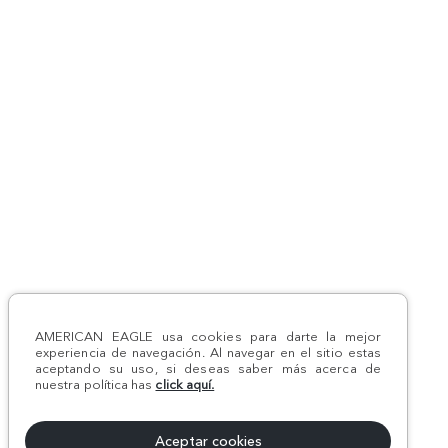
AMERICAN EAGLE usa cookies para darte la mejor
experiencia de navegación. Al navegar en el sitio estas
aceptando su uso, si deseas saber más acerca de
nuestra política has
click aquí.
Aceptar cookies