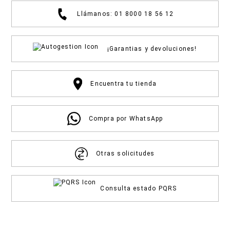
Llámanos: 01 8000 18 56 12
¡Garantias y devoluciones!
Encuentra tu tienda
Compra por WhatsApp
Otras solicitudes
Consulta estado PQRS