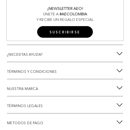
¡NEWSLETTER AEO!
ÚNETE A
#AECOLOMBIA
Y RECIBE UN REGALO ESPECIAL
SUSCRIBIRSE
¿NECESITAS AYUDA?
TÉRMINOS Y CONDICIONES
NUESTRA MARCA
TÉRMINOS LEGALES
METODOS DE PAGO