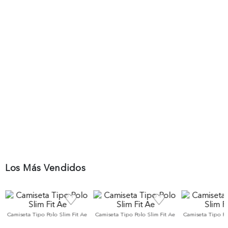
Los Más Vendidos
Camiseta Tipo Polo Slim Fit Ae
Camiseta Tipo Polo Slim Fit Ae
Camiseta Tipo Po