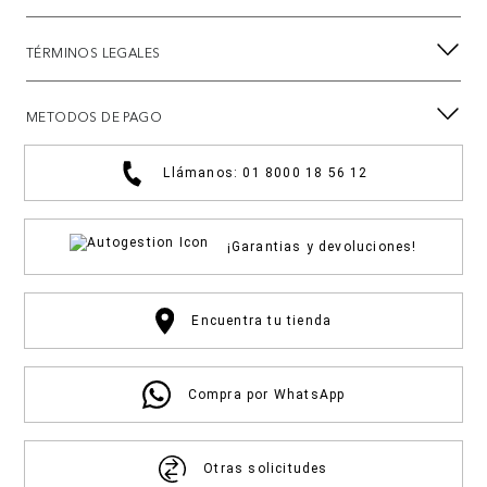
TÉRMINOS LEGALES
METODOS DE PAGO
Llámanos: 01 8000 18 56 12
¡Garantias y devoluciones!
Encuentra tu tienda
Compra por WhatsApp
Otras solicitudes